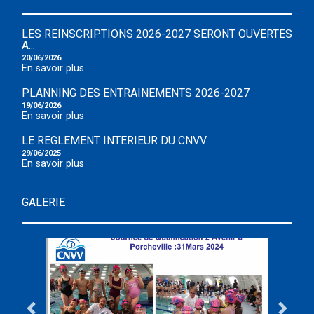
LES REINSCRIPTIONS 2026-2027 SERONT OUVERTES
A...
20/06/2026
En savoir plus
PLANNING DES ENTRAINEMENTS 2026-2027
19/06/2026
En savoir plus
LE REGLEMENT INTERIEUR DU CNVV
29/06/2025
En savoir plus
GALERIE