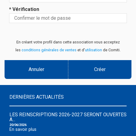
* Vérification
En créant votre profil dans cette association vous acceptez
les
conditions générales de ventes
et d'
utilisation
de Comiti.
Annuler
Créer
DERNIÈRES ACTUALITÉS
LES REINSCRIPTIONS 2026-2027 SERONT OUVERTES
A...
20/06/2026
En savoir plus