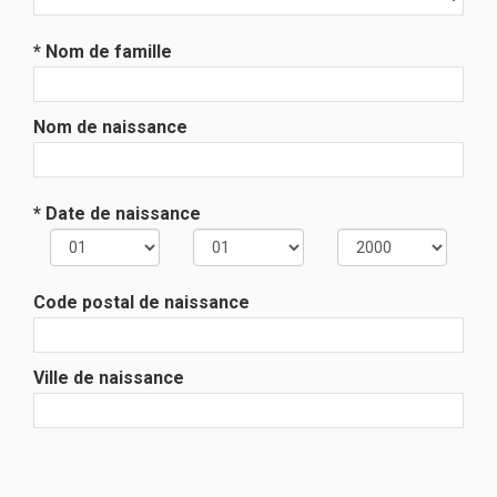
* Nom de famille
Nom de naissance
* Date de naissance
Code postal de naissance
Ville de naissance