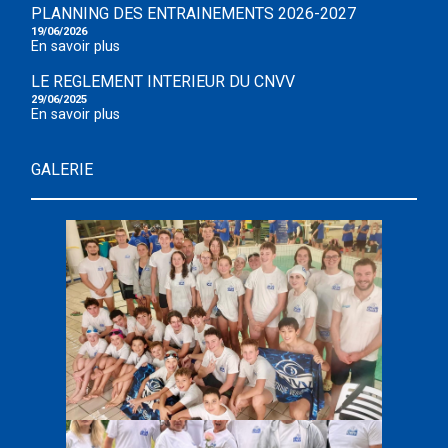
PLANNING DES ENTRAINEMENTS 2026-2027
19/06/2026
En savoir plus
LE REGLEMENT INTERIEUR DU CNVV
29/06/2025
En savoir plus
GALERIE