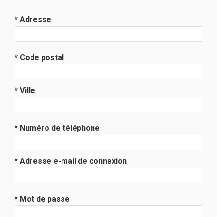
* Adresse
* Code postal
* Ville
* Numéro de téléphone
* Adresse e-mail de connexion
* Mot de passe